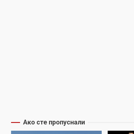
Ако сте пропуснали