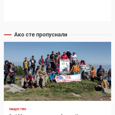
Ако сте пропуснали
ОБЩЕСТВО