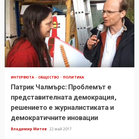
ИНТЕРВЮТА
ОБЩЕСТВО
ПОЛИТИКА
Патрик Чалмърс: Проблемът е
представителната демокрация,
решението е журналистиката и
демократичните иновации
Владимир Митев
22 май 2017