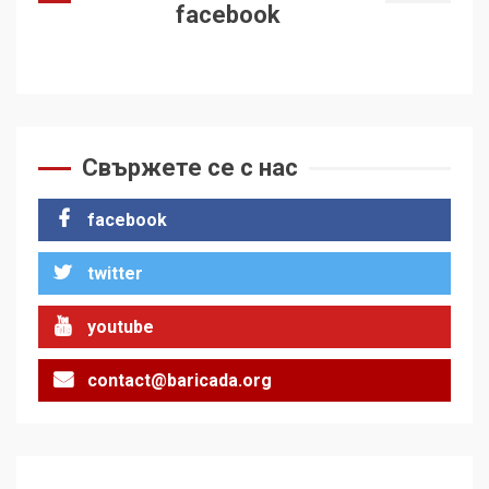
facebook
Свържете се с нас
facebook
twitter
youtube
contact@baricada.org