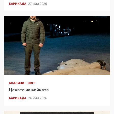
БАРИКАДА
27 юли 2026
АНАЛИЗИ
СВЯТ
Цената на войната
БАРИКАДА
26 юли 2026