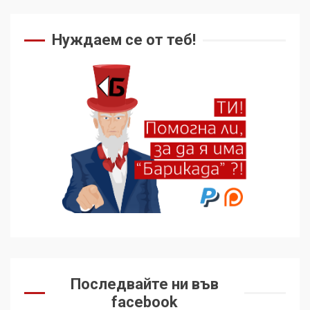
Нуждаем се от теб!
Последвайте ни във
facebook