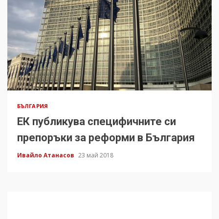
БЪЛГАРИЯ
ЕК публикува специфичните си
препоръки за реформи в България
Ивайло Атанасов
23 май 2018