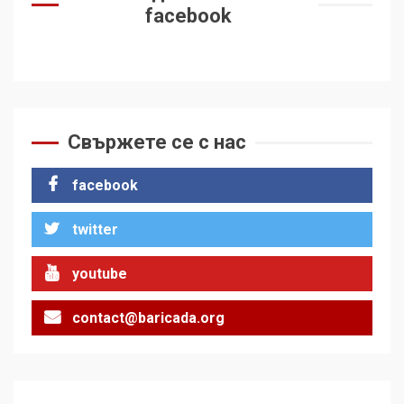
facebook
Свържете се с нас
facebook
twitter
youtube
contact@baricada.org