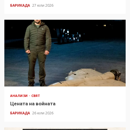
БАРИКАДА
27 юли 2026
АНАЛИЗИ
СВЯТ
Цената на войната
БАРИКАДА
26 юли 2026