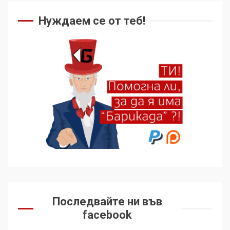
Нуждаем се от теб!
Последвайте ни във
facebook