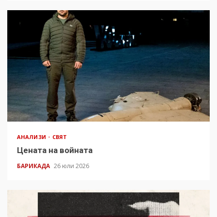
АНАЛИЗИ
СВЯТ
Цената на войната
БАРИКАДА
26 юли 2026