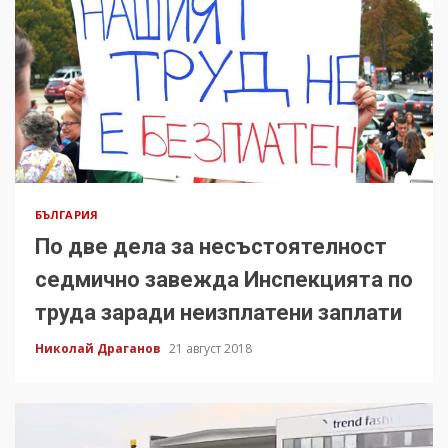
БЪЛГАРИЯ
По две дела за несъстоятелност
седмично завежда Инспекцията по
труда заради неизплатени заплати
Николай Драганов
21 август 2018