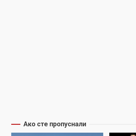
Ако сте пропуснали