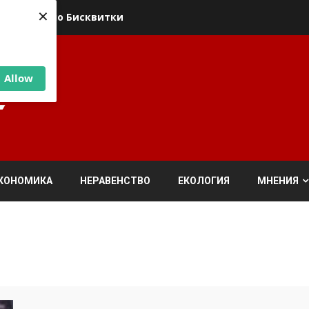
×
ика относно Бисквитки
Allow
КОНОМИКА
НЕРАВЕНСТВО
ЕКОЛОГИЯ
МНЕНИЯ