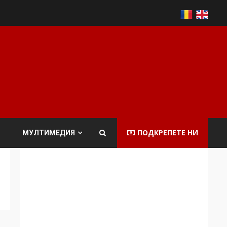
ПОДКРЕПЕТЕ НИ
МУЛТИМЕДИЯ