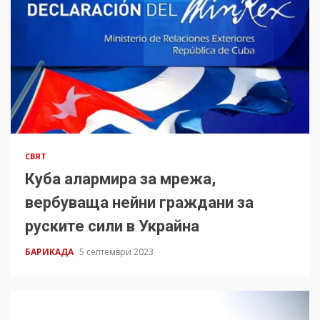
СВЯТ
Куба алармира за мрежа,
вербуваща нейни граждани за
руските сили в Украйна
БАРИКАДА
5 септември 2023