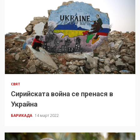
СВЯТ
Сирийската война се пренася в
Украйна
БАРИКАДА
14 март 2022