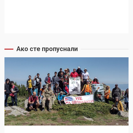
Ако сте пропуснали