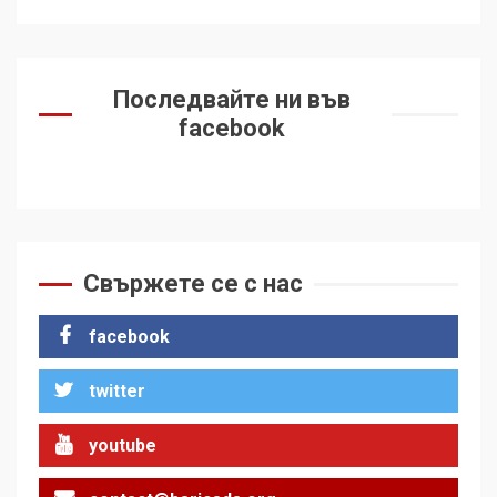
Последвайте ни във
facebook
Свържете се с нас
facebook
twitter
youtube