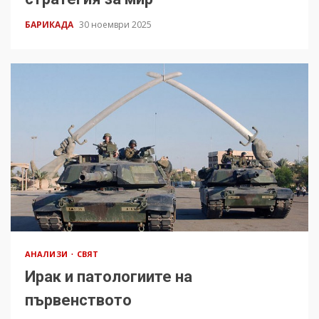
БАРИКАДА
30 ноември 2025
АНАЛИЗИ
СВЯТ
Ирак и патологиите на
първенството