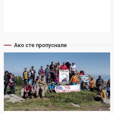
Ако сте пропуснали