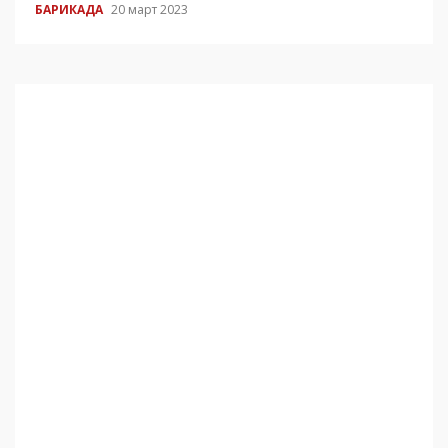
БАРИКАДА
20 март 2023