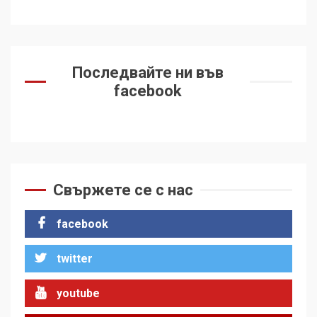
Последвайте ни във
facebook
Свържете се с нас
facebook
twitter
youtube