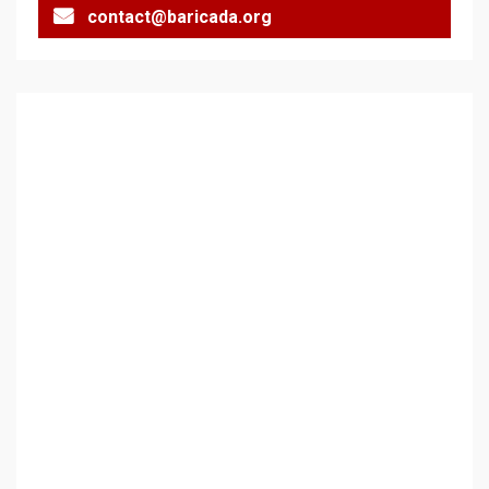
contact@baricada.org