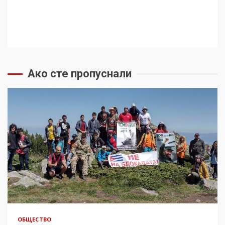
Ако сте пропуснали
ОБЩЕСТВО