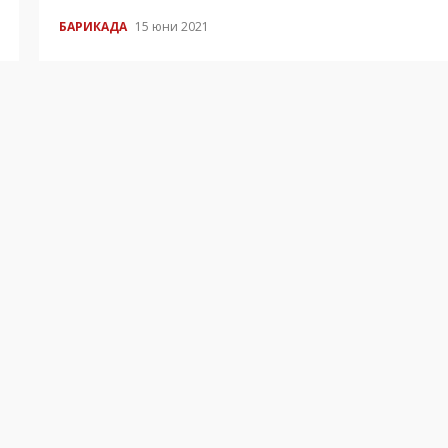
БАРИКАДА
15 юни 2021