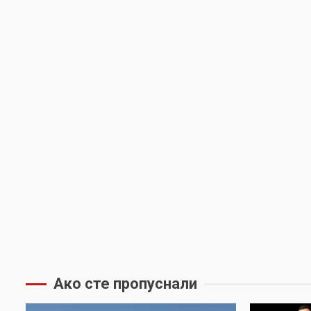
Ако сте пропуснали