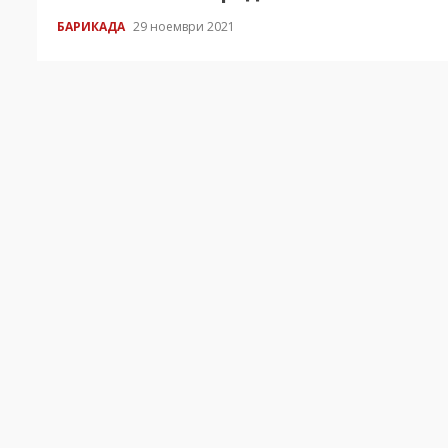
БАРИКАДА
29 ноември 2021