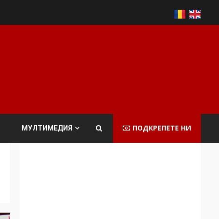
ПОДКРЕПЕТЕ НИ
МУЛТИМЕДИЯ