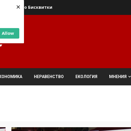
×
ика относно Бисквитки
Allow
КОНОМИКА
НЕРАВЕНСТВО
ЕКОЛОГИЯ
МНЕНИЯ