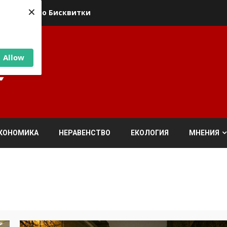
×
ика относно Бисквитки
Allow
КОНОМИКА
НЕРАВЕНСТВО
ЕКОЛОГИЯ
МНЕНИЯ