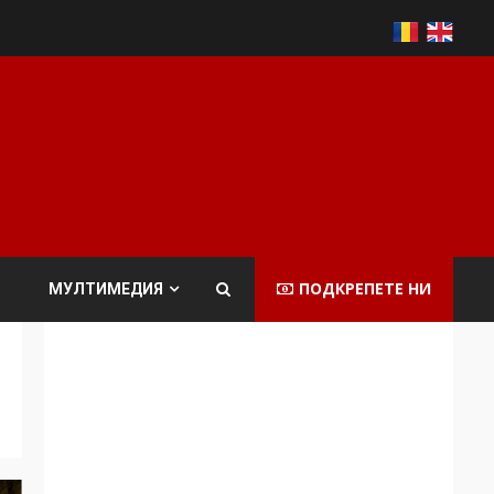
ПОДКРЕПЕТЕ НИ
МУЛТИМЕДИЯ