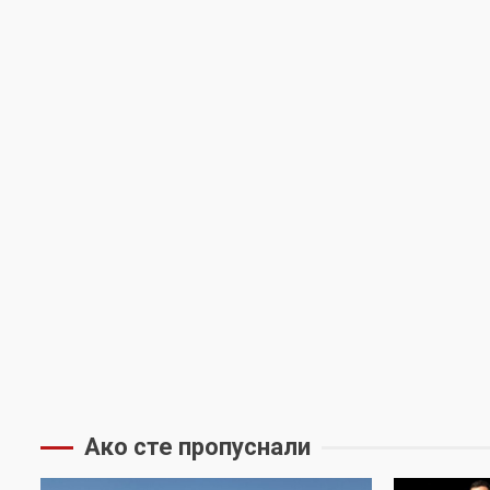
Ако сте пропуснали