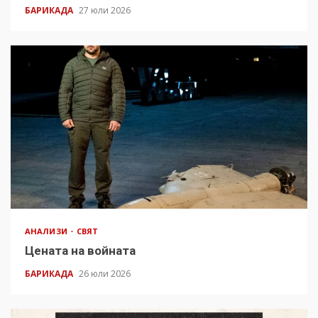
БАРИКАДА
27 юли 2026
АНАЛИЗИ
СВЯТ
Цената на войната
БАРИКАДА
26 юли 2026