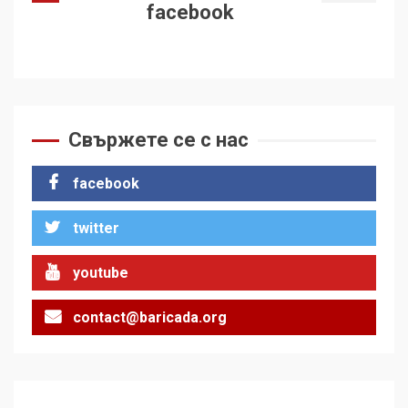
facebook
Свържете се с нас
facebook
twitter
youtube
contact@baricada.org