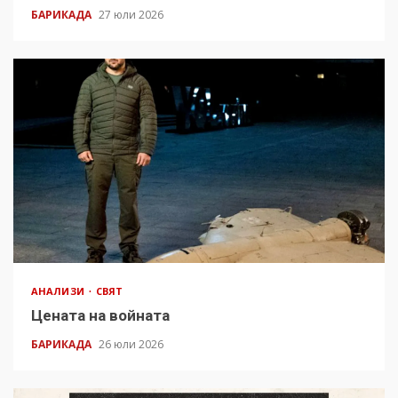
БАРИКАДА
27 юли 2026
АНАЛИЗИ
СВЯТ
Цената на войната
БАРИКАДА
26 юли 2026