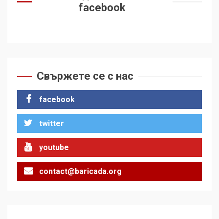
facebook
Свържете се с нас
facebook
twitter
youtube
contact@baricada.org