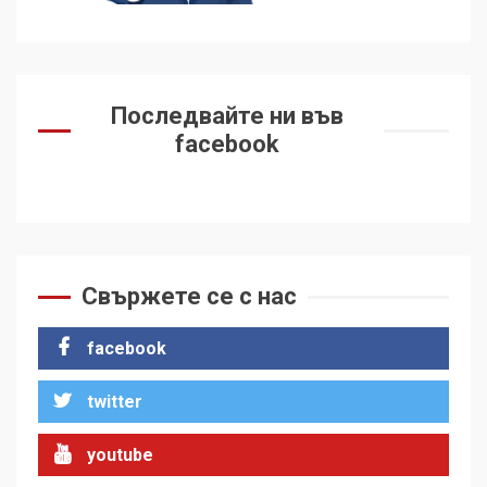
Последвайте ни във
facebook
Свържете се с нас
facebook
twitter
youtube