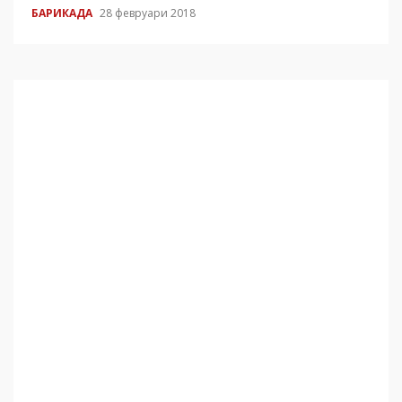
БАРИКАДА
28 февруари 2018