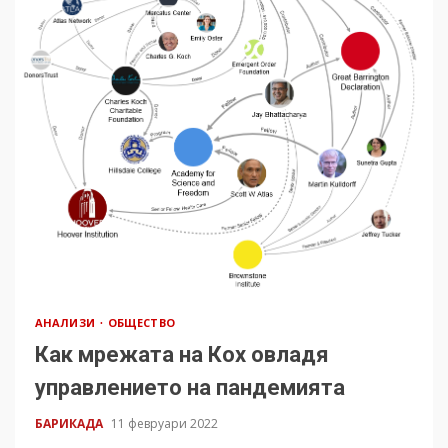
АНАЛИЗИ
ОБЩЕСТВО
Как мрежата на Кох овладя
управлението на пандемията
БАРИКАДА
11 февруари 2022