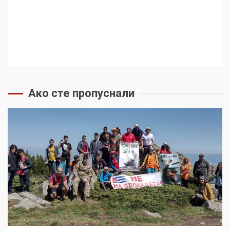
Ако сте пропуснали