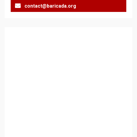
contact@baricada.org