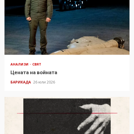
АНАЛИЗИ
СВЯТ
Цената на войната
БАРИКАДА
26 юли 2026