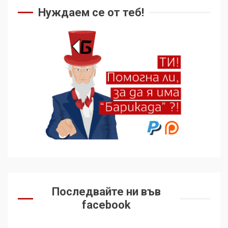
Нуждаем се от теб!
Последвайте ни във
facebook