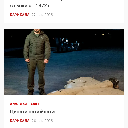
стъпки от 1972 г.
БАРИКАДА
27 юли 2026
АНАЛИЗИ
СВЯТ
Цената на войната
БАРИКАДА
26 юли 2026