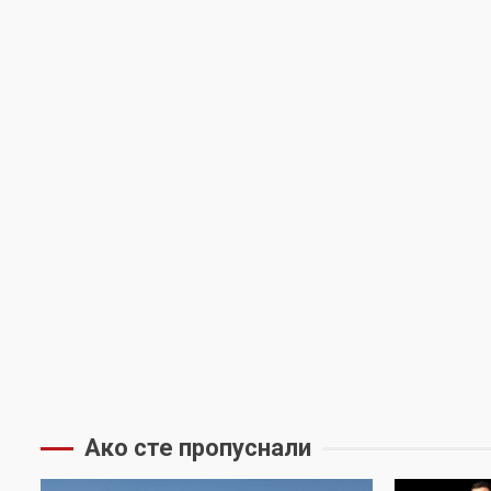
Ако сте пропуснали