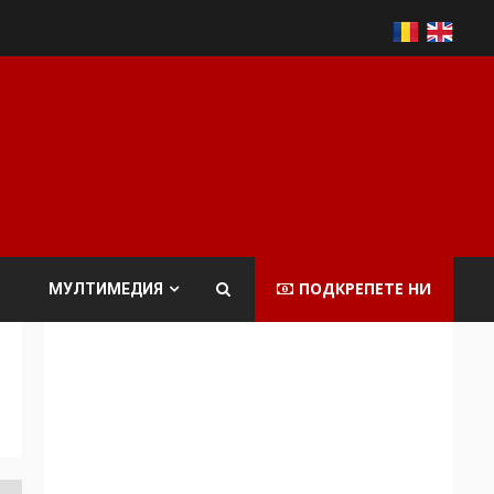
ПОДКРЕПЕТЕ НИ
МУЛТИМЕДИЯ