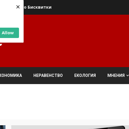
×
ика относно Бисквитки
Allow
КОНОМИКА
НЕРАВЕНСТВО
ЕКОЛОГИЯ
МНЕНИЯ