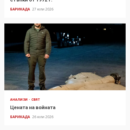
БАРИКАДА
27 юли 2026
АНАЛИЗИ
СВЯТ
Цената на войната
БАРИКАДА
26 юли 2026