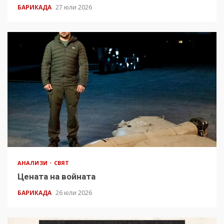
БАРИКАДА
27 юли 2026
АНАЛИЗИ
СВЯТ
Цената на войната
БАРИКАДА
26 юли 2026