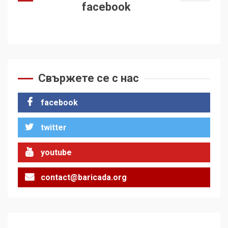
facebook
Свържете се с нас
facebook
twitter
youtube
contact@baricada.org