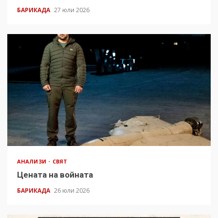
БАРИКАДА
27 юли 2026
АНАЛИЗИ
СВЯТ
Цената на войната
БАРИКАДА
26 юли 2026