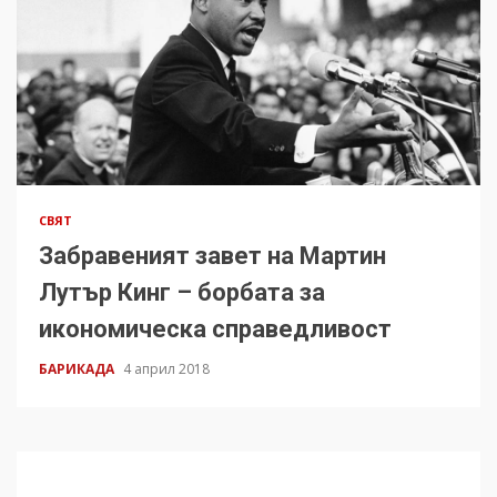
СВЯТ
Забравеният завет на Мартин
Лутър Кинг – борбата за
икономическа справедливост
БАРИКАДА
4 април 2018