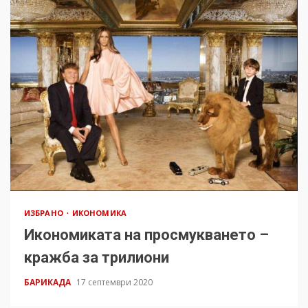
ИЗБРАНО
ИКОНОМИКА
Икономиката на просмукването –
кражба за трилиони
БАРИКАДА
17 септември 2020