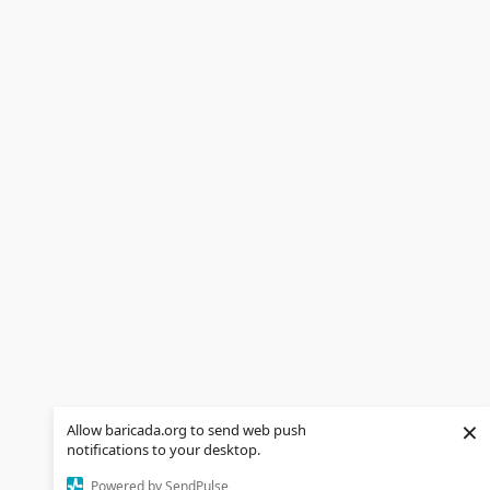
×
Allow baricada.org to send web push
notifications to your desktop.
Powered by SendPulse