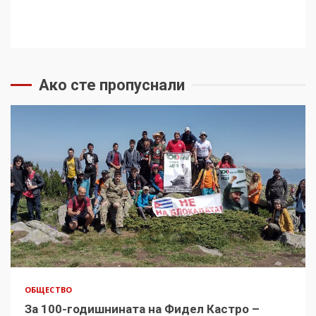
Ако сте пропуснали
ОБЩЕСТВО
За 100-годишнината на Фидел Кастро –