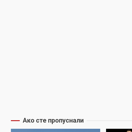
Ако сте пропуснали