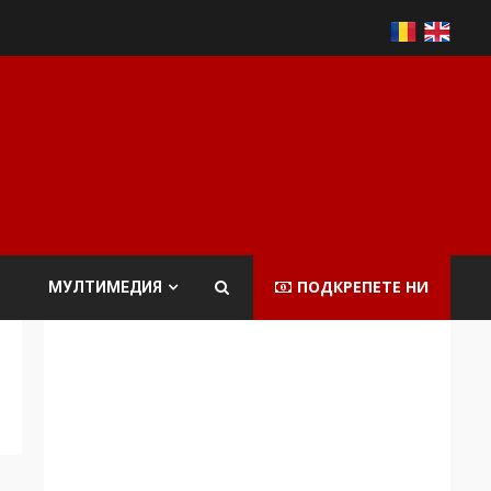
ПОДКРЕПЕТЕ НИ
МУЛТИМЕДИЯ