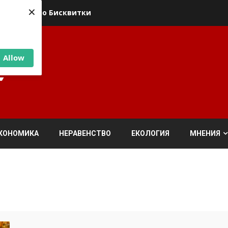
×
ика относно Бисквитки
Allow
КОНОМИКА
НЕРАВЕНСТВО
ЕКОЛОГИЯ
МНЕНИЯ