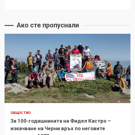
Ако сте пропуснали
ОБЩЕСТВО
За 100-годишнината на Фидел Кастро –
изкачване на Черни връх по неговите