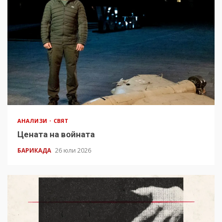
АНАЛИЗИ
СВЯТ
Цената на войната
БАРИКАДА
26 юли 2026