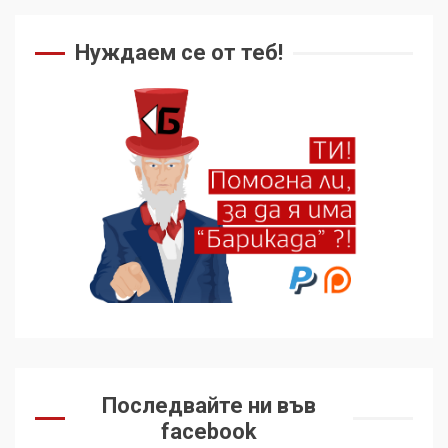
Нуждаем се от теб!
Последвайте ни във
facebook