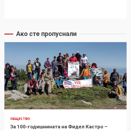
Ако сте пропуснали
ОБЩЕСТВО
За 100-годишнината на Фидел Кастро –