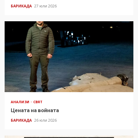
БАРИКАДА
27 юли 2026
АНАЛИЗИ
СВЯТ
Цената на войната
БАРИКАДА
26 юли 2026