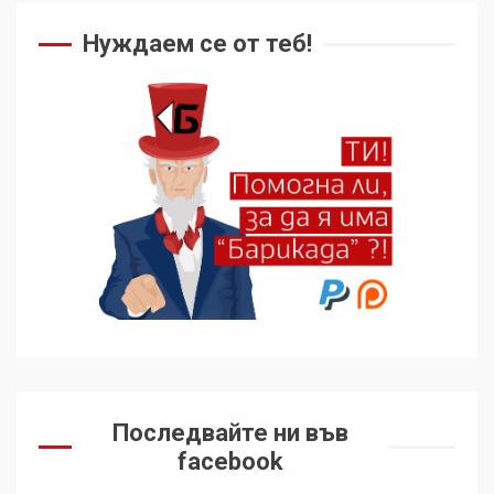
Нуждаем се от теб!
Последвайте ни във
facebook