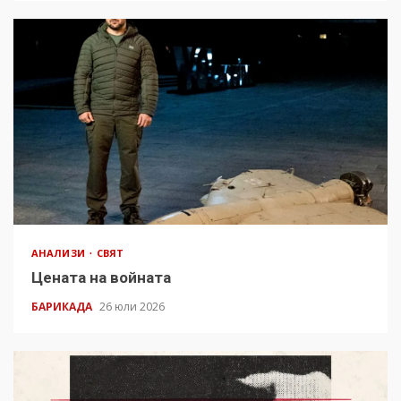
АНАЛИЗИ
СВЯТ
Цената на войната
БАРИКАДА
26 юли 2026