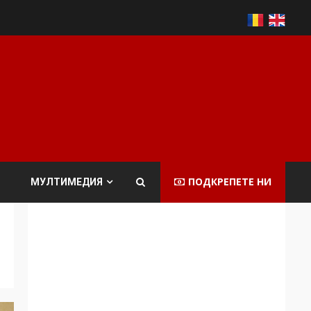
ПОДКРЕПЕТЕ НИ
МУЛТИМЕДИЯ