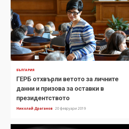
БЪЛГАРИЯ
ГЕРБ отхвърли ветото за личните
данни и призова за оставки в
президентството
Николай Драганов
20 февруари 2019