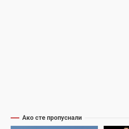
Ако сте пропуснали