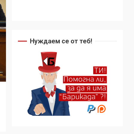
Нуждаем се от теб!