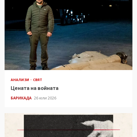
АНАЛИЗИ
СВЯТ
Цената на войната
БАРИКАДА
26 юли 2026