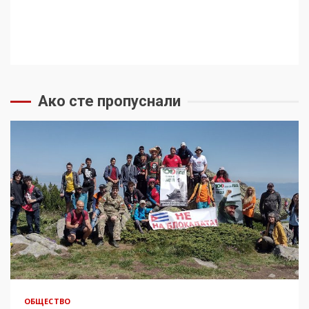
Ако сте пропуснали
ОБЩЕСТВО