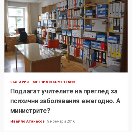
БЪЛГАРИЯ
МНЕНИЯ И КОМЕНТАРИ
Подлагат учителите на преглед за
психични заболявания ежегодно. А
министрите?
Ивайло Атанасов
9 ноември 2016