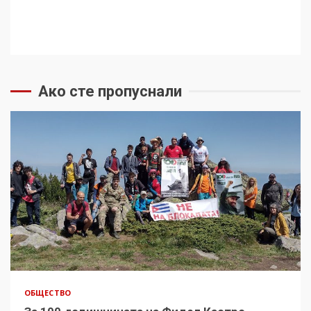
Ако сте пропуснали
ОБЩЕСТВО