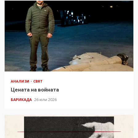
АНАЛИЗИ
СВЯТ
Цената на войната
БАРИКАДА
26 юли 2026