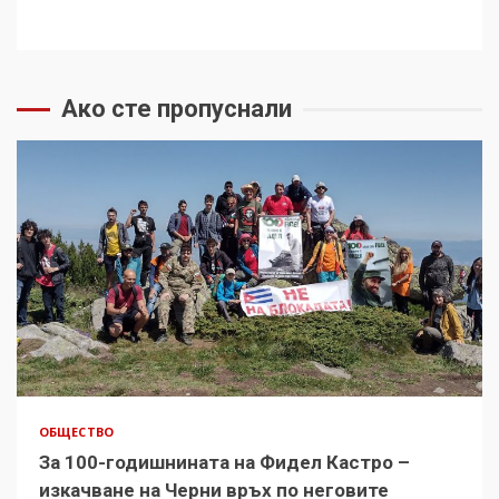
Ако сте пропуснали
ОБЩЕСТВО
За 100-годишнината на Фидел Кастро –
изкачване на Черни връх по неговите