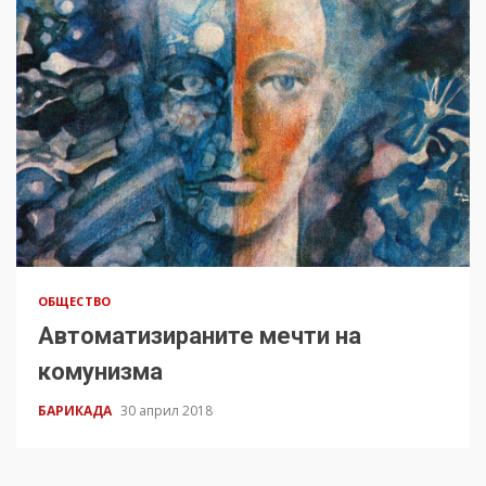
ОБЩЕСТВО
Автоматизираните мечти на
комунизма
БАРИКАДА
30 април 2018