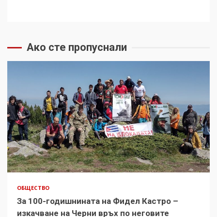
Ако сте пропуснали
ОБЩЕСТВО
За 100-годишнината на Фидел Кастро –
изкачване на Черни връх по неговите