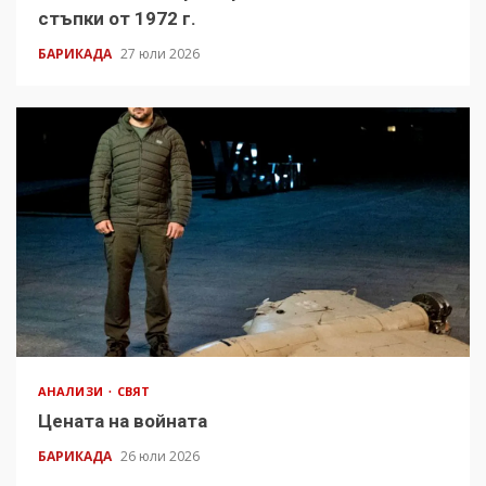
стъпки от 1972 г.
БАРИКАДА
27 юли 2026
АНАЛИЗИ
СВЯТ
Цената на войната
БАРИКАДА
26 юли 2026