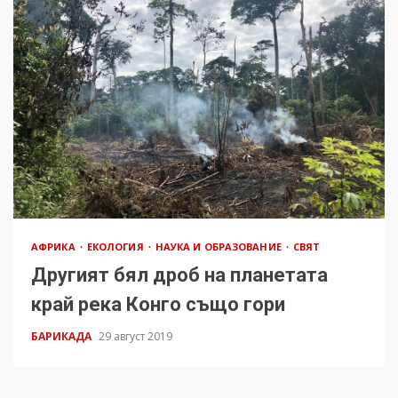
АФРИКА
ЕКОЛОГИЯ
НАУКА И ОБРАЗОВАНИЕ
СВЯТ
Другият бял дроб на планетата
край река Конго също гори
БАРИКАДА
29 август 2019