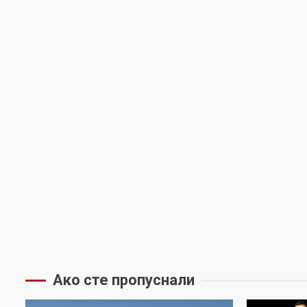
Ако сте пропуснали