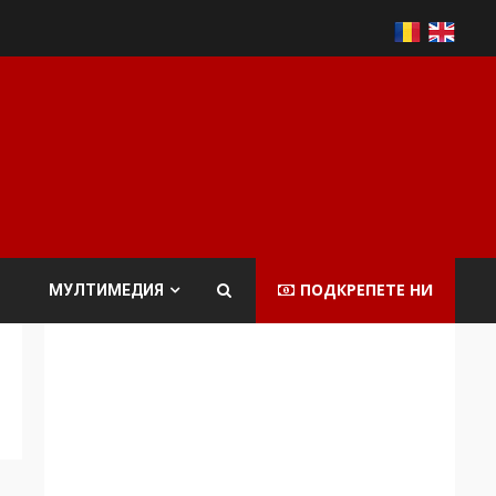
ПОДКРЕПЕТЕ НИ
МУЛТИМЕДИЯ