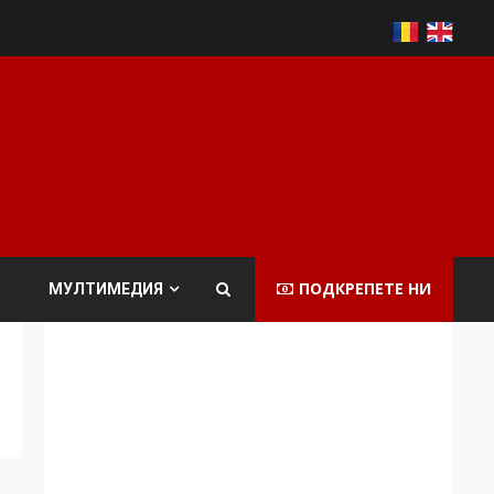
ПОДКРЕПЕТЕ НИ
МУЛТИМЕДИЯ