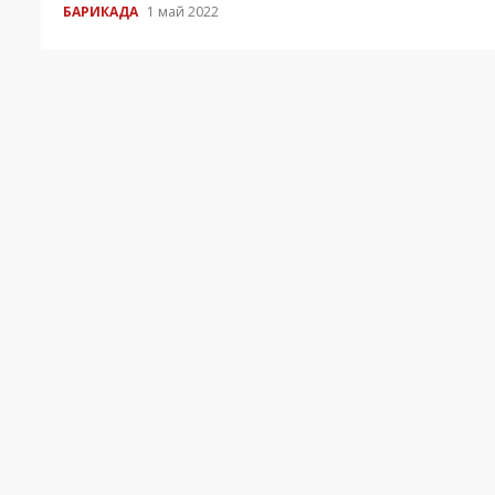
БАРИКАДА
1 май 2022