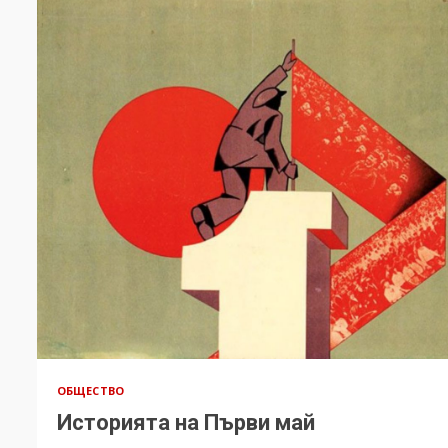
ОБЩЕСТВО
Историята на Първи май