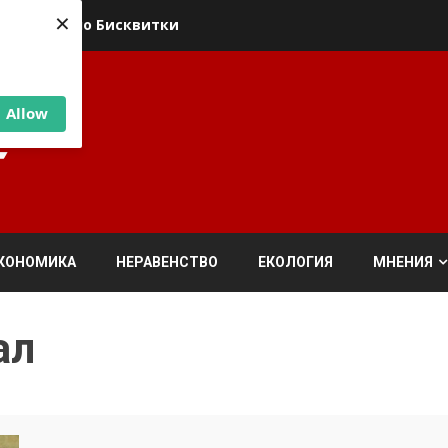
×
ика относно Бисквитки
Allow
КОНОМИКА
НЕРАВЕНСТВО
ЕКОЛОГИЯ
МНЕНИЯ
ал