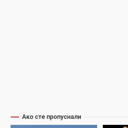
Ако сте пропуснали