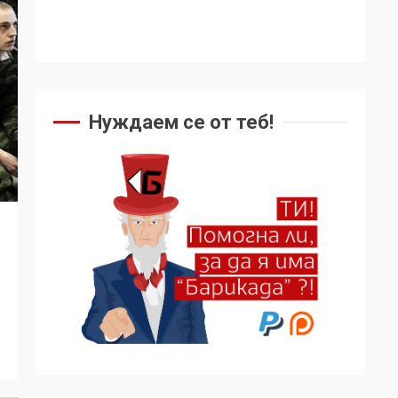
Нуждаем се от теб!