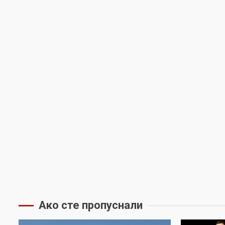
Ако сте пропуснали