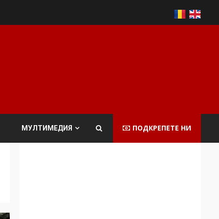
ПОДКРЕПЕТЕ НИ
МУЛТИМЕДИЯ