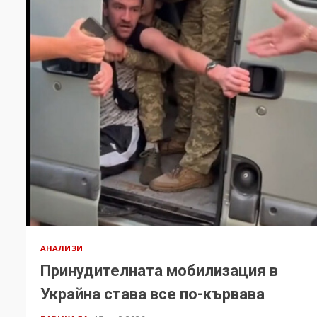
АНАЛИЗИ
Принудителната мобилизация в
Украйна става все по-кървава