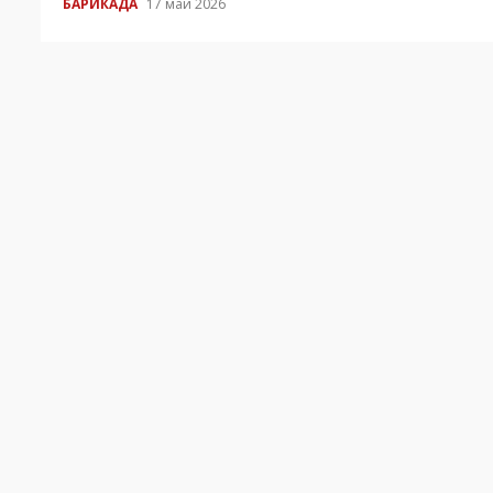
БАРИКАДА
17 май 2026