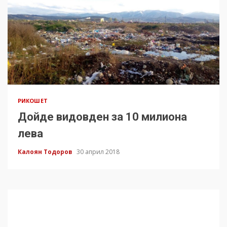
РИКОШЕТ
Дойде видовден за 10 милиона
лева
Калоян Тодоров
30 април 2018