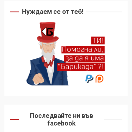
Нуждаем се от теб!
Последвайте ни във
facebook