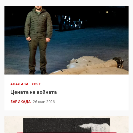
АНАЛИЗИ
СВЯТ
Цената на войната
БАРИКАДА
26 юли 2026