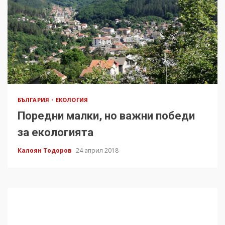
БЪЛГАРИЯ
ЕКОЛОГИЯ
Поредни малки, но важни победи
за екологията
Калоян Тодоров
24 април 2018