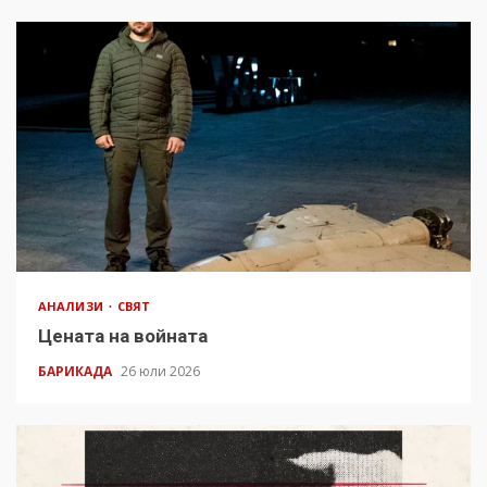
АНАЛИЗИ
СВЯТ
Цената на войната
БАРИКАДА
26 юли 2026