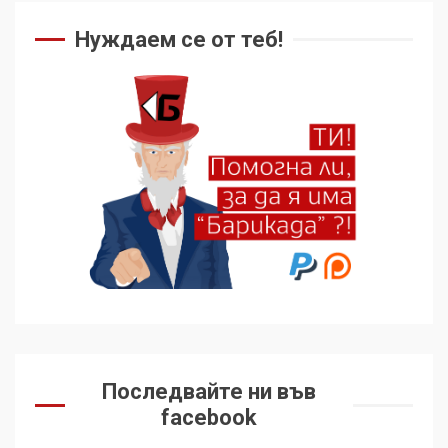
Нуждаем се от теб!
Последвайте ни във
facebook