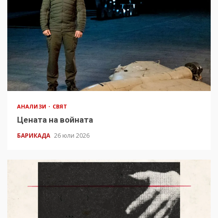
АНАЛИЗИ
СВЯТ
Цената на войната
БАРИКАДА
26 юли 2026