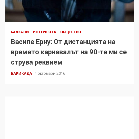
БАЛКАНИ
ИНТЕРВЮТА
ОБЩЕСТВО
Василе Ерну: От дистанцията на
времето карнавалът на 90-те ми се
струва реквием
БАРИКАДА
4 октомври 2016