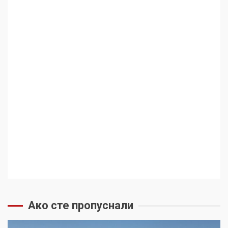
Ако сте пропуснали