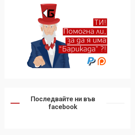
Последвайте ни във
facebook