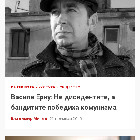
ИНТЕРВЮТА
КУЛТУРА
ОБЩЕСТВО
Василе Ерну: Не дисидентите, а
бандитите победиха комунизма
Владимир Митев
21 ноември 2016