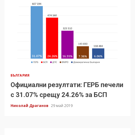
БЪЛГАРИЯ
Официални резултати: ГЕРБ печели
с 31.07% срещу 24.26% за БСП
Николай Драганов
29 май 2019