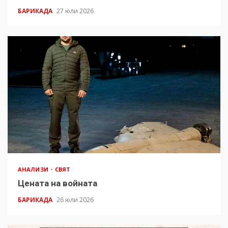
БАРИКАДА
27 юли 2026
АНАЛИЗИ
СВЯТ
Цената на войната
БАРИКАДА
26 юли 2026