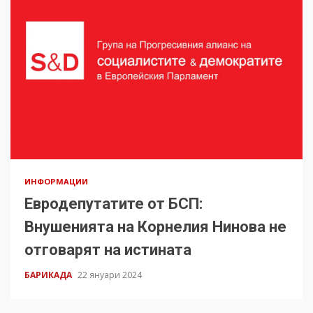
ИНФОРМАЦИИ
Евродепутатите от БСП:
Внушенията на Корнелия Нинова не
отговарят на истината
БАРИКАДА
22 януари 2024