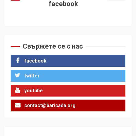
facebook
Свържете се с нас
facebook
twitter
youtube
contact@baricada.org