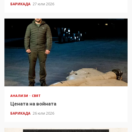
БАРИКАДА
27 юли 2026
АНАЛИЗИ
СВЯТ
Цената на войната
БАРИКАДА
26 юли 2026