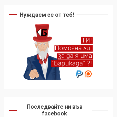
Нуждаем се от теб!
Последвайте ни във
facebook