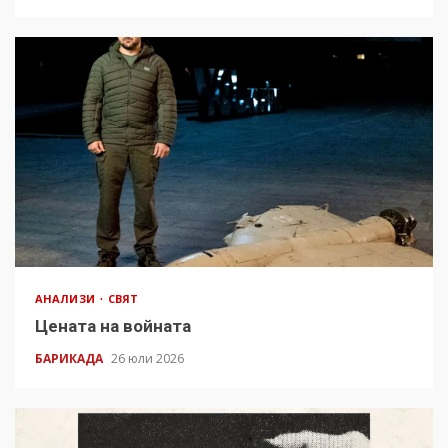
АНАЛИЗИ
СВЯТ
Цената на войната
БАРИКАДА
26 юли 2026