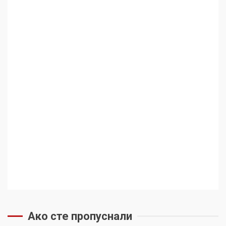
Ако сте пропуснали