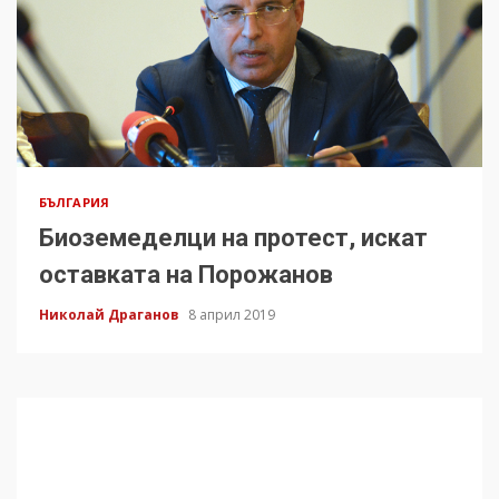
БЪЛГАРИЯ
Биоземеделци на протест, искат
оставката на Порожанов
Николай Драганов
8 април 2019