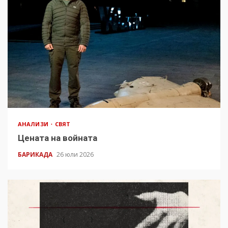
АНАЛИЗИ
СВЯТ
Цената на войната
БАРИКАДА
26 юли 2026