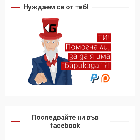
Нуждаем се от теб!
Последвайте ни във
facebook