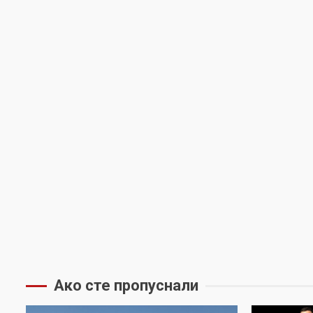
Ако сте пропуснали