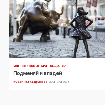
МНЕНИЯ И КОМЕНТАРИ
ОБЩЕСТВО
Подменяй и владей
Къдринка Къдринова
20 април 2018