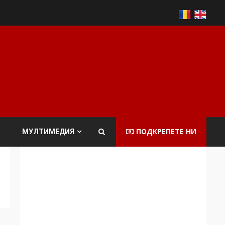
ПОДКРЕПЕТЕ НИ
МУЛТИМЕДИЯ