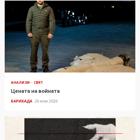
АНАЛИЗИ
СВЯТ
Цената на войната
БАРИКАДА
26 юли 2026