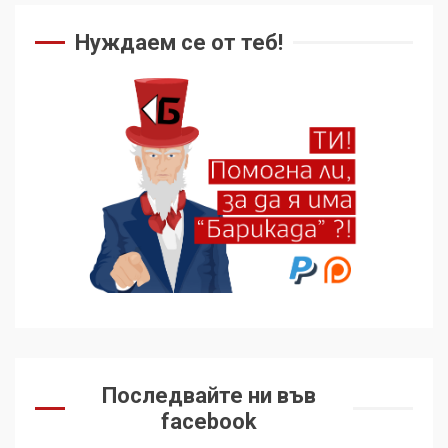
Нуждаем се от теб!
Последвайте ни във
facebook