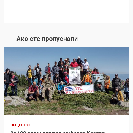
Ако сте пропуснали
ОБЩЕСТВО